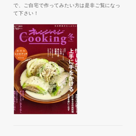
で、ご自宅で作ってみたい方は是非ご覧になっ
て下さい！