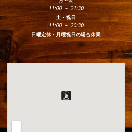
月～金
11:00 ～ 21:30
土・祝日
11:00 ～ 20:30
日曜定休・月曜祝日の場合休業