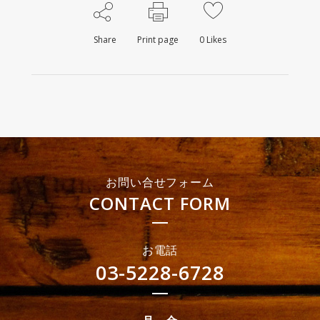
Share
Print page
0
Likes
お問い合せフォーム
CONTACT FORM
お電話
03-5228-6728