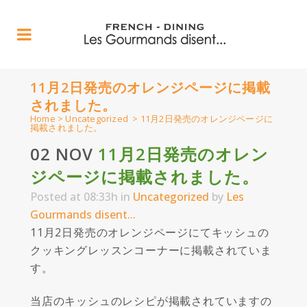
11月2日発売のオレンジページに掲載
されました。
Home
>
Uncategorized
>
11月2日発売のオレンジページに
掲載されました。
02 NOV
11月2日発売のオレン
ジページに掲載されました。
Posted at 08:33h
in
Uncategorized
by
Les
Gourmands disent...
11月2日発売のオレンジページにてキッシュの
クッキングレッスンコーナーに掲載されていま
す。
当店のキッシュのレシピが掲載されていますの