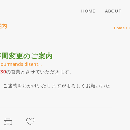
HOME
ABOUT
案内
Home
>
時間変更のご案内
ourmands disent...
:30
の営業とさせていただきます。
。ご迷惑をおかけいたしますがよろしくお願いいた