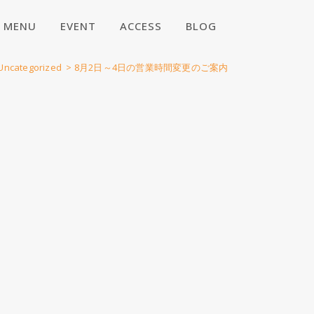
MENU
EVENT
ACCESS
BLOG
Uncategorized
>
8月2日～4日の営業時間変更のご案内