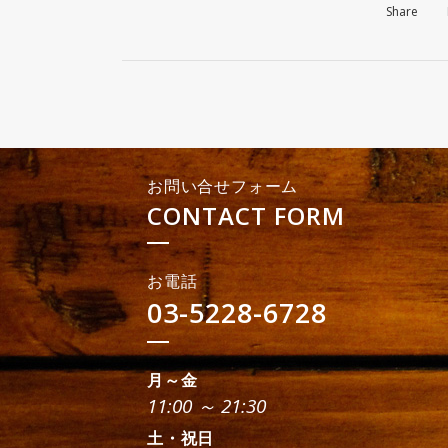
Share
お問い合せフォーム
CONTACT FORM
お電話
03-5228-6728
月～金
11:00 ～ 21:30
土・祝日