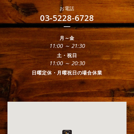
お電話
03-5228-6728
月～金
11:00 ～ 21:30
土・祝日
11:00 ～ 20:30
日曜定休・月曜祝日の場合休業