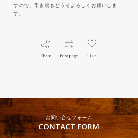
すので、引き続きどうぞよろしくお願いしま
す。
Share
Print page
1
Like
お問い合せフォーム
CONTACT FORM