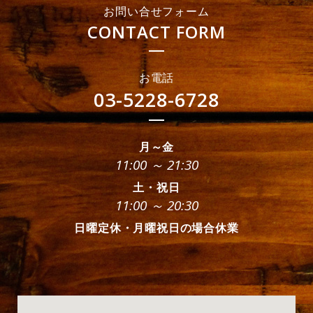
お問い合せフォーム
CONTACT FORM
お電話
03-5228-6728
月～金
11:00 ～ 21:30
土・祝日
11:00 ～ 20:30
日曜定休・月曜祝日の場合休業