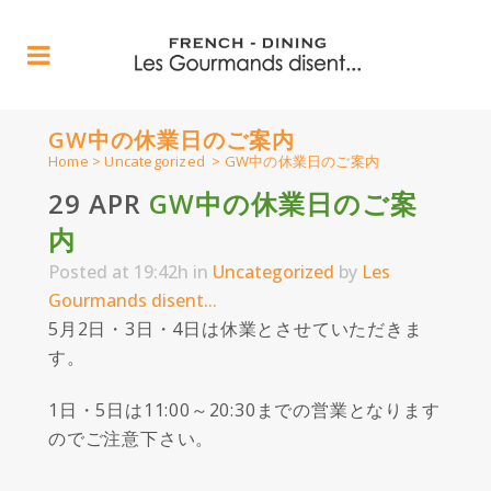
GW中の休業日のご案内
Home
>
Uncategorized
>
GW中の休業日のご案内
29 APR
GW中の休業日のご案
内
Posted at 19:42h
in
Uncategorized
by
Les
Gourmands disent...
5月2日・3日・4日は休業とさせていただきま
す。
1日・5日は11:00～20:30までの営業となります
のでご注意下さい。