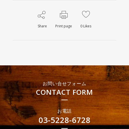
Share
Print page
0
Likes
お問い合せフォーム
CONTACT FORM
お電話
03-5228-6728