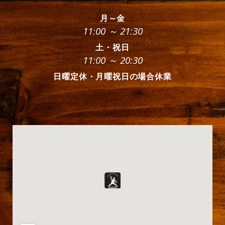
月～金
11:00 ～ 21:30
土・祝日
11:00 ～ 20:30
日曜定休・月曜祝日の場合休業