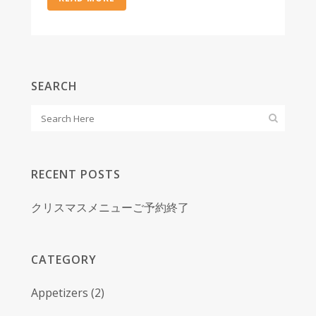
SEARCH
RECENT POSTS
クリスマスメニューご予約終了
CATEGORY
Appetizers
(2)