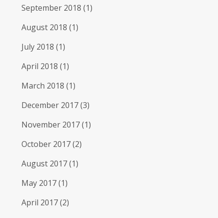
September 2018
(1)
August 2018
(1)
July 2018
(1)
April 2018
(1)
March 2018
(1)
December 2017
(3)
November 2017
(1)
October 2017
(2)
August 2017
(1)
May 2017
(1)
April 2017
(2)