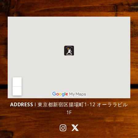
ADDRESS
l 東京都新宿区揚場町1-12 オーララビル
1F