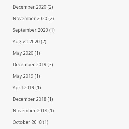
December 2020
(2)
November 2020
(2)
September 2020
(1)
August 2020
(2)
May 2020
(1)
December 2019
(3)
May 2019
(1)
April 2019
(1)
December 2018
(1)
November 2018
(1)
October 2018
(1)