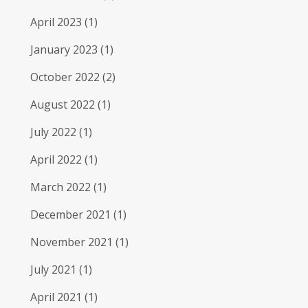
April 2023
(1)
January 2023
(1)
October 2022
(2)
August 2022
(1)
July 2022
(1)
April 2022
(1)
March 2022
(1)
December 2021
(1)
November 2021
(1)
July 2021
(1)
April 2021
(1)