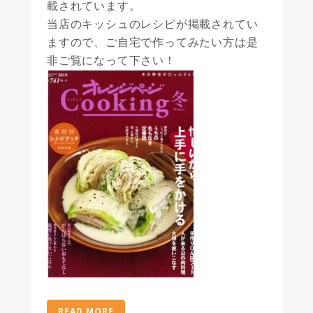
載されています。
当店のキッシュのレシピが掲載されてい
ますので、ご自宅で作ってみたい方は是
非ご覧になって下さい！
READ MORE