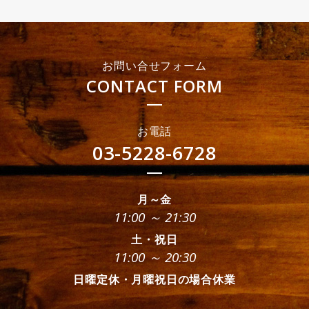
お問い合せフォーム
CONTACT FORM
お電話
03-5228-6728
月～金
11:00 ～ 21:30
土・祝日
11:00 ～ 20:30
日曜定休・月曜祝日の場合休業