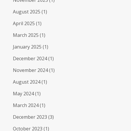
November 2025
(1)
August 2025
(1)
April 2025
(1)
March 2025
(1)
January 2025
(1)
December 2024
(1)
November 2024
(1)
August 2024
(1)
May 2024
(1)
March 2024
(1)
December 2023
(3)
October 2023
(1)