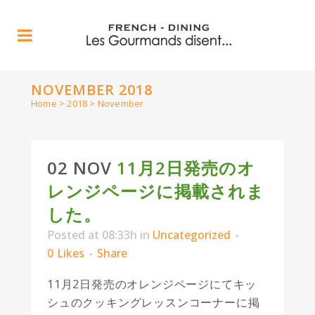
NOVEMBER 2018
Home
>
2018
>
November
02 NOV
11月2日発売のオ
レンジページに掲載されま
した。
Posted at 08:33h
in
Uncategorized
0
Likes
Share
11月2日発売のオレンジページにてキッ
シュのクッキングレッスンコーナーに掲